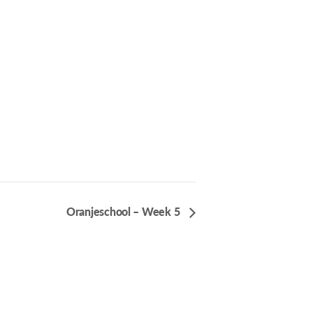
Oranjeschool – Week 5