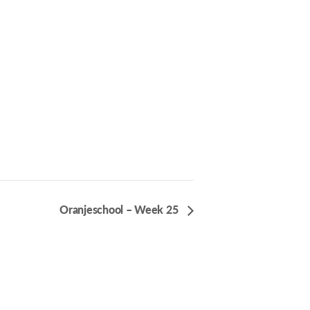
Oranjeschool – Week 25