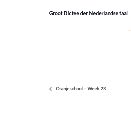
Groot Dictee der Nederlandse taal
Oranjeschool – Week 23