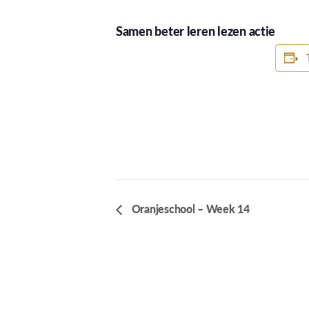
Samen beter leren lezen actie
Oranjeschool – Week 14