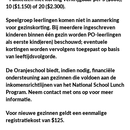
10 ($1.150) of 20 ($2.300).
Speelgroep leerlingen komen niet in aanmerking
voor gezinskorting. Bij meerdere ingeschreven
kinderen binnen één gezin worden PO-leerlingen
als eerste kind(eren) beschouwd; eventuele
kortingen worden vervolgens toegepast op basis
van leeftijdsvolgorde.
De Oranjeschool biedt, indien nodig, financiële
ondersteuning aan gezinnen die voldoen aan de
inkomensrichtlijnen van het National School Lunch
Program. Neem contact met ons op voor meer
informatie.
Voor nieuwe gezinnen geldt een eenmalige
registratiekost van
$125
.