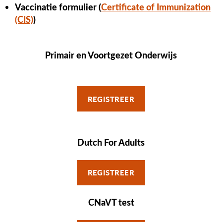
Vaccinatie formulier (
Certificate of Immunization
(CIS)
)
Primair en Voortgezet Onderwijs
REGISTREER
Dutch For Adults
REGISTREER
CNaVT test