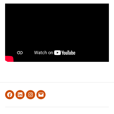
Facebook
LinkedIn
Instagram
Email