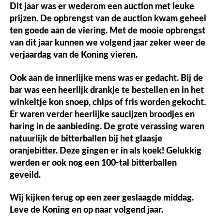
Dit jaar was er wederom een auction met leuke
prijzen. De opbrengst van de auction kwam geheel
ten goede aan de viering. Met de mooie opbrengst
van dit jaar kunnen we volgend jaar zeker weer de
verjaardag van de Koning vieren.
Ook aan de innerlijke mens was er gedacht. Bij de
bar was een heerlijk drankje te bestellen en in het
winkeltje kon snoep, chips of fris worden gekocht.
Er waren verder heerlijke saucijzen broodjes en
haring in de aanbieding. De grote verassing waren
natuurlijk de bitterballen bij het glaasje
oranjebitter. Deze gingen er in als koek! Gelukkig
werden er ook nog een 100-tal bitterballen
geveild.
Wij kijken terug op een zeer geslaagde middag.
Leve de Koning en op naar volgend jaar.