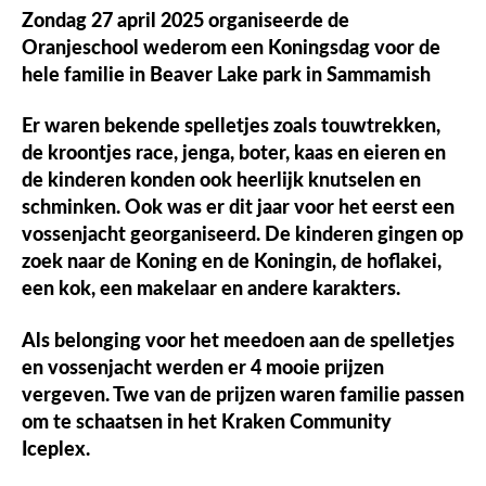
Zondag 27 april 2025 organiseerde de
Oranjeschool wederom een Koningsdag voor de
hele familie in Beaver Lake park in Sammamish
Er waren bekende spelletjes zoals touwtrekken,
de kroontjes race, jenga, boter, kaas en eieren en
de kinderen konden ook heerlijk knutselen en
schminken. Ook was er dit jaar voor het eerst een
vossenjacht georganiseerd. De kinderen gingen op
zoek naar de Koning en de Koningin, de hoflakei,
een kok, een makelaar en andere karakters.
Als belonging voor het meedoen aan de spelletjes
en vossenjacht werden er 4 mooie prijzen
vergeven. Twe van de prijzen waren familie passen
om te schaatsen in het Kraken Community
Iceplex.